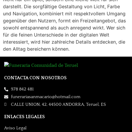
darstellt. Die sorgfältige Gestaltung von Licht, Farbe
und Navigation, kombiniert mit respektvollem Umgang
gegenüber den Nutzern, formt ein Freizeitangebot, das
sowohl entspannend als auch anregend wirkt. Wer sich
für die feinen Unterschiede in der digitalen Welt
interessiert, wird hier zahlreiche Details entdecken, die
den Alltag bereichern können.
CONTACTA CON NOSOTROS
978 842 481
funerariasanmacario@hotmail.com
CALLE UNION, 42, 44500 ANDORRA, Teruel, ES
ENLACES LEGALES
Aviso Legal