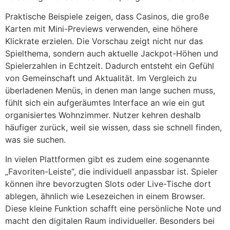
Praktische Beispiele zeigen, dass Casinos, die große
Karten mit Mini-Previews verwenden, eine höhere
Klickrate erzielen. Die Vorschau zeigt nicht nur das
Spielthema, sondern auch aktuelle Jackpot-Höhen und
Spielerzahlen in Echtzeit. Dadurch entsteht ein Gefühl
von Gemeinschaft und Aktualität. Im Vergleich zu
überladenen Menüs, in denen man lange suchen muss,
fühlt sich ein aufgeräumtes Interface an wie ein gut
organisiertes Wohnzimmer. Nutzer kehren deshalb
häufiger zurück, weil sie wissen, dass sie schnell finden,
was sie suchen.
In vielen Plattformen gibt es zudem eine sogenannte
„Favoriten-Leiste“, die individuell anpassbar ist. Spieler
können ihre bevorzugten Slots oder Live-Tische dort
ablegen, ähnlich wie Lesezeichen in einem Browser.
Diese kleine Funktion schafft eine persönliche Note und
macht den digitalen Raum individueller. Besonders bei