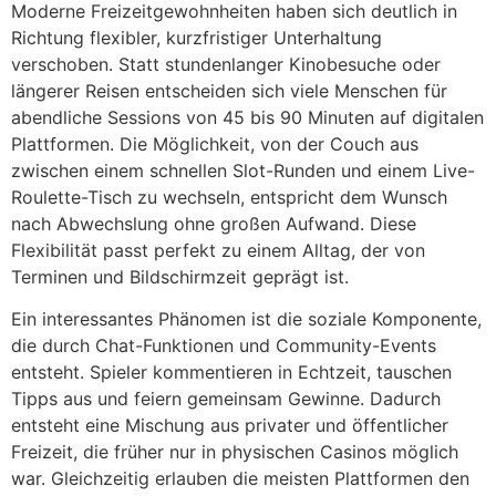
Moderne Freizeitgewohnheiten haben sich deutlich in
Richtung flexibler, kurzfristiger Unterhaltung
verschoben. Statt stundenlanger Kinobesuche oder
längerer Reisen entscheiden sich viele Menschen für
abendliche Sessions von 45 bis 90 Minuten auf digitalen
Plattformen. Die Möglichkeit, von der Couch aus
zwischen einem schnellen Slot-Runden und einem Live-
Roulette-Tisch zu wechseln, entspricht dem Wunsch
nach Abwechslung ohne großen Aufwand. Diese
Flexibilität passt perfekt zu einem Alltag, der von
Terminen und Bildschirmzeit geprägt ist.
Ein interessantes Phänomen ist die soziale Komponente,
die durch Chat-Funktionen und Community-Events
entsteht. Spieler kommentieren in Echtzeit, tauschen
Tipps aus und feiern gemeinsam Gewinne. Dadurch
entsteht eine Mischung aus privater und öffentlicher
Freizeit, die früher nur in physischen Casinos möglich
war. Gleichzeitig erlauben die meisten Plattformen den