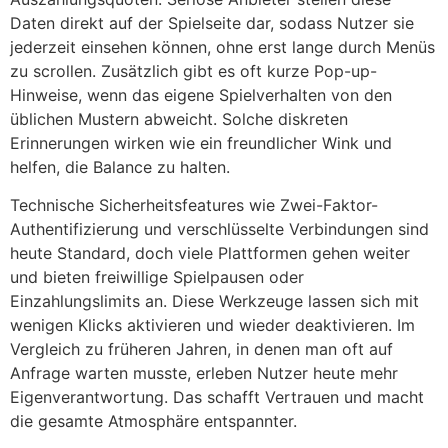
Daten direkt auf der Spielseite dar, sodass Nutzer sie
jederzeit einsehen können, ohne erst lange durch Menüs
zu scrollen. Zusätzlich gibt es oft kurze Pop-up-
Hinweise, wenn das eigene Spielverhalten von den
üblichen Mustern abweicht. Solche diskreten
Erinnerungen wirken wie ein freundlicher Wink und
helfen, die Balance zu halten.
Technische Sicherheitsfeatures wie Zwei-Faktor-
Authentifizierung und verschlüsselte Verbindungen sind
heute Standard, doch viele Plattformen gehen weiter
und bieten freiwillige Spielpausen oder
Einzahlungslimits an. Diese Werkzeuge lassen sich mit
wenigen Klicks aktivieren und wieder deaktivieren. Im
Vergleich zu früheren Jahren, in denen man oft auf
Anfrage warten musste, erleben Nutzer heute mehr
Eigenverantwortung. Das schafft Vertrauen und macht
die gesamte Atmosphäre entspannter.