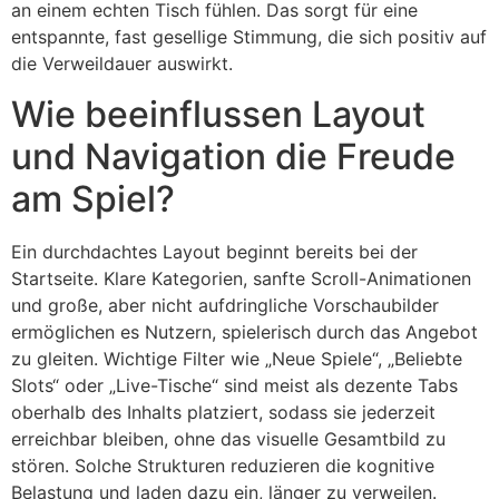
an einem echten Tisch fühlen. Das sorgt für eine
entspannte, fast gesellige Stimmung, die sich positiv auf
die Verweildauer auswirkt.
Wie beeinflussen Layout
und Navigation die Freude
am Spiel?
Ein durchdachtes Layout beginnt bereits bei der
Startseite. Klare Kategorien, sanfte Scroll-Animationen
und große, aber nicht aufdringliche Vorschaubilder
ermöglichen es Nutzern, spielerisch durch das Angebot
zu gleiten. Wichtige Filter wie „Neue Spiele“, „Beliebte
Slots“ oder „Live-Tische“ sind meist als dezente Tabs
oberhalb des Inhalts platziert, sodass sie jederzeit
erreichbar bleiben, ohne das visuelle Gesamtbild zu
stören. Solche Strukturen reduzieren die kognitive
Belastung und laden dazu ein, länger zu verweilen.