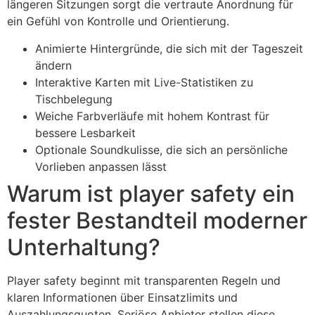
längeren Sitzungen sorgt die vertraute Anordnung für
ein Gefühl von Kontrolle und Orientierung.
Animierte Hintergründe, die sich mit der Tageszeit
ändern
Interaktive Karten mit Live-Statistiken zu
Tischbelegung
Weiche Farbverläufe mit hohem Kontrast für
bessere Lesbarkeit
Optionale Soundkulisse, die sich an persönliche
Vorlieben anpassen lässt
Warum ist player safety ein
fester Bestandteil moderner
Unterhaltung?
Player safety beginnt mit transparenten Regeln und
klaren Informationen über Einsatzlimits und
Auszahlungsquoten. Seriöse Anbieter stellen diese