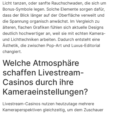
Licht tanzen, oder sanfte Rauchschwaden, die sich um
Bonus-Symbole legen. Solche Elemente sorgen dafür,
dass der Blick länger auf der Oberfläche verweilt und
die Spannung organisch anwächst. Im Vergleich zu
älteren, flachen Grafiken fühlen sich aktuelle Designs
deutlich hochwertiger an, weil sie mit echten Kamera-
und Lichttechniken arbeiten. Dadurch entsteht eine
Ästhetik, die zwischen Pop-Art und Luxus-Editorial
changiert.
Welche Atmosphäre
schaffen Livestream-
Casinos durch ihre
Kameraeinstellungen?
Livestream-Casinos nutzen heutzutage mehrere
Kameraperspektiven gleichzeitig, um dem Zuschauer