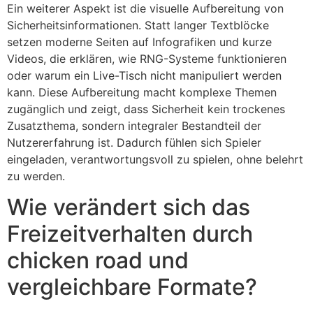
Ein weiterer Aspekt ist die visuelle Aufbereitung von
Sicherheitsinformationen. Statt langer Textblöcke
setzen moderne Seiten auf Infografiken und kurze
Videos, die erklären, wie RNG-Systeme funktionieren
oder warum ein Live-Tisch nicht manipuliert werden
kann. Diese Aufbereitung macht komplexe Themen
zugänglich und zeigt, dass Sicherheit kein trockenes
Zusatzthema, sondern integraler Bestandteil der
Nutzererfahrung ist. Dadurch fühlen sich Spieler
eingeladen, verantwortungsvoll zu spielen, ohne belehrt
zu werden.
Wie verändert sich das
Freizeitverhalten durch
chicken road und
vergleichbare Formate?