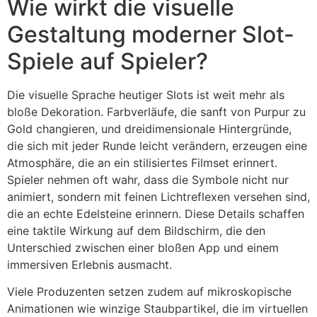
Wie wirkt die visuelle
Gestaltung moderner Slot-
Spiele auf Spieler?
Die visuelle Sprache heutiger Slots ist weit mehr als
bloße Dekoration. Farbverläufe, die sanft von Purpur zu
Gold changieren, und dreidimensionale Hintergründe,
die sich mit jeder Runde leicht verändern, erzeugen eine
Atmosphäre, die an ein stilisiertes Filmset erinnert.
Spieler nehmen oft wahr, dass die Symbole nicht nur
animiert, sondern mit feinen Lichtreflexen versehen sind,
die an echte Edelsteine erinnern. Diese Details schaffen
eine taktile Wirkung auf dem Bildschirm, die den
Unterschied zwischen einer bloßen App und einem
immersiven Erlebnis ausmacht.
Viele Produzenten setzen zudem auf mikroskopische
Animationen wie winzige Staubpartikel, die im virtuellen