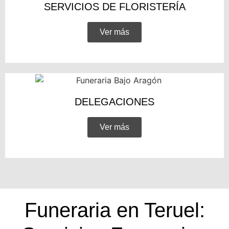
SERVICIOS DE FLORISTERÍA
Ver más
DELEGACIONES
Ver más
Funeraria en Teruel: