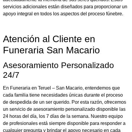
servicios adicionales están diseñados para proporcionar un
apoyo integral en todos los aspectos del proceso fúnebre.
Atención al Cliente en
Funeraria San Macario
Asesoramiento Personalizado
24/7
En Funeraria en Teruel – San Macario, entendemos que
cada familia tiene necesidades únicas durante el proceso
de despedida de un ser querido. Por esta razón, ofrecemos
un servicio de asesoramiento personalizado disponible las
24 horas del día, los 7 días de la semana. Nuestro equipo
de profesionales está siempre disponible para responder a
cualquier pregunta y brindar el apoyo necesario en cada