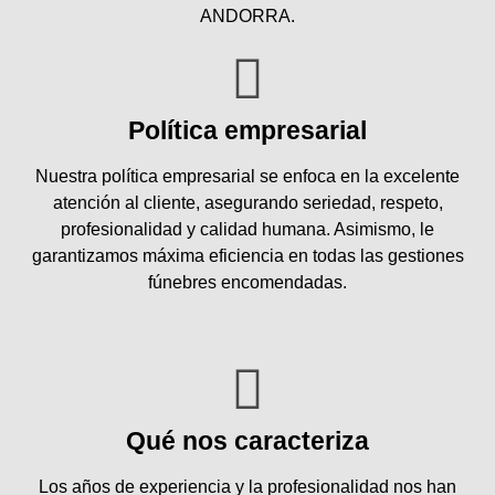
ANDORRA.
Política empresarial
Nuestra política empresarial se enfoca en la excelente
atención al cliente, asegurando seriedad, respeto,
profesionalidad y calidad humana. Asimismo, le
garantizamos máxima eficiencia en todas las gestiones
fúnebres encomendadas.
Qué nos caracteriza
Los años de experiencia y la profesionalidad nos han