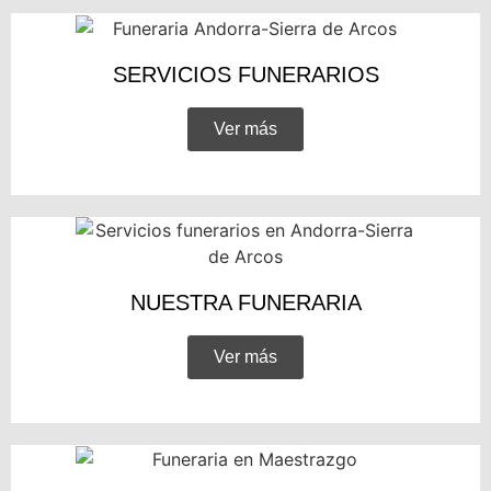
SERVICIOS FUNERARIOS
Ver más
NUESTRA FUNERARIA
Ver más