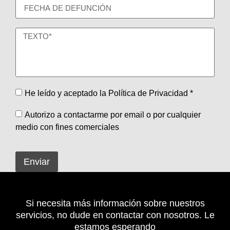
He leído y aceptado la Política de Privacidad *
Autorizo a contactarme por email o por cualquier
medio con fines comerciales
Enviar
Si necesita más información sobre nuestros
servicios, no dude en contactar con nosotros. Le
estamos esperando