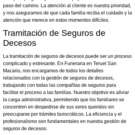
paso del camino. La atención al cliente es nuestra prioridad,
y nos aseguramos de que cada familia reciba el cuidado y la
atención que merece en estos momentos difíciles.
Tramitación de Seguros de
Decesos
La tramitación de seguros de decesos puede ser un proceso
complicado y estresante. En Funeraria en Teruel San
Macario, nos encargamos de todos los detalles
relacionados con la gestión de seguros de decesos,
trabajando con todas las compañías de seguros para
facilitar el proceso a las familias. Nuestro objetivo es aliviar
la carga administrativa, permitiendo que los familiares se
concentren en despedirse de sus seres queridos sin
preocuparse por trámites burocráticos. La eficiencia y el
profesionalismo son fundamentales en nuestra gestión de
seguros de decesos.