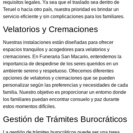
requisitos legales. Ya sea que el traslado sea dentro de
Teruel o hacia otro país, nuestra prioridad es brindar un
servicio eficiente y sin complicaciones para los familiares.
Velatorios y Cremaciones
Nuestras instalaciones están diseñadas para ofrecer
espacios tranquilos y acogedores para velatorios y
cremaciones. En Funeraria San Macario, entendemos la
importancia de despedirse de los seres queridos en un
ambiente sereno y respetuoso. Ofrecemos diferentes
opciones de velatorios y cremaciones que se pueden
personalizar según las preferencias y necesidades de cada
familia. Nuestro objetivo es proporcionar un entorno donde
los familiares puedan encontrar consuelo y paz durante
estos momentos difíciles.
Gestión de Trámites Burocráticos
La gestión de trámites burocráticos puede ser una tarea