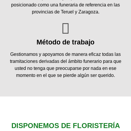
posicionado como una funeraria de referencia en las
provincias de Teruel y Zaragoza.
Método de trabajo
Gestionamos y apoyamos de manera eficaz todas las
tramitaciones derivadas del ámbito funerario para que
usted no tenga que preocuparse por nada en ese
momento en el que se pierde algún ser querido.
DISPONEMOS DE FLORISTERÍA