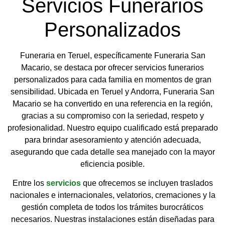
Servicios Funerarios
Personalizados
Funeraria en Teruel, específicamente Funeraria San
Macario, se destaca por ofrecer servicios funerarios
personalizados para cada familia en momentos de gran
sensibilidad. Ubicada en Teruel y Andorra, Funeraria San
Macario se ha convertido en una referencia en la región,
gracias a su compromiso con la seriedad, respeto y
profesionalidad. Nuestro equipo cualificado está preparado
para brindar asesoramiento y atención adecuada,
asegurando que cada detalle sea manejado con la mayor
eficiencia posible.
Entre los
servicios
que ofrecemos se incluyen traslados
nacionales e internacionales, velatorios, cremaciones y la
gestión completa de todos los trámites burocráticos
necesarios. Nuestras instalaciones están diseñadas para