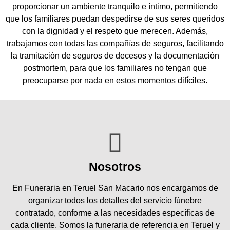
proporcionar un ambiente tranquilo e íntimo, permitiendo
que los familiares puedan despedirse de sus seres queridos
con la dignidad y el respeto que merecen. Además,
trabajamos con todas las compañías de seguros, facilitando
la tramitación de seguros de decesos y la documentación
postmortem, para que los familiares no tengan que
preocuparse por nada en estos momentos difíciles.
Nosotros
En Funeraria en Teruel San Macario nos encargamos de
organizar todos los detalles del servicio fúnebre
contratado, conforme a las necesidades específicas de
cada cliente. Somos la funeraria de referencia en Teruel y