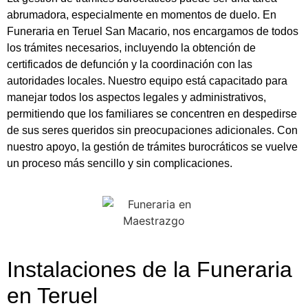
abrumadora, especialmente en momentos de duelo. En
Funeraria en Teruel San Macario, nos encargamos de todos
los trámites necesarios, incluyendo la obtención de
certificados de defunción y la coordinación con las
autoridades locales. Nuestro equipo está capacitado para
manejar todos los aspectos legales y administrativos,
permitiendo que los familiares se concentren en despedirse
de sus seres queridos sin preocupaciones adicionales. Con
nuestro apoyo, la gestión de trámites burocráticos se vuelve
un proceso más sencillo y sin complicaciones.
Instalaciones de la Funeraria
en Teruel