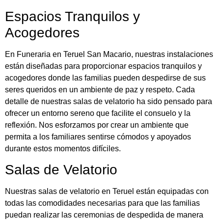
Espacios Tranquilos y
Acogedores
En Funeraria en Teruel San Macario, nuestras instalaciones
están diseñadas para proporcionar espacios tranquilos y
acogedores donde las familias pueden despedirse de sus
seres queridos en un ambiente de paz y respeto. Cada
detalle de nuestras salas de velatorio ha sido pensado para
ofrecer un entorno sereno que facilite el consuelo y la
reflexión. Nos esforzamos por crear un ambiente que
permita a los familiares sentirse cómodos y apoyados
durante estos momentos difíciles.
Salas de Velatorio
Nuestras salas de velatorio en Teruel están equipadas con
todas las comodidades necesarias para que las familias
puedan realizar las ceremonias de despedida de manera