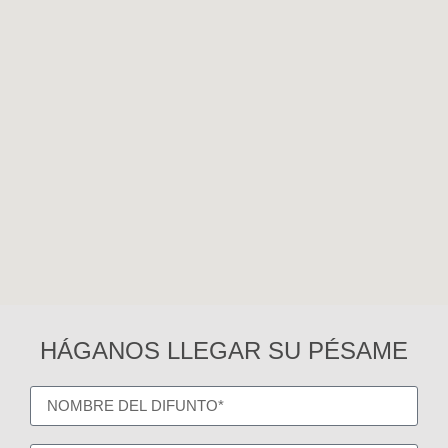
HÁGANOS LLEGAR SU PÉSAME