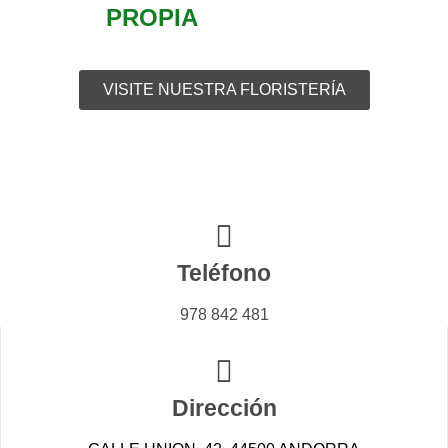
PROPIA
978 842 481
VISITE NUESTRA FLORISTERÍA
Teléfono
978 842 481
Dirección