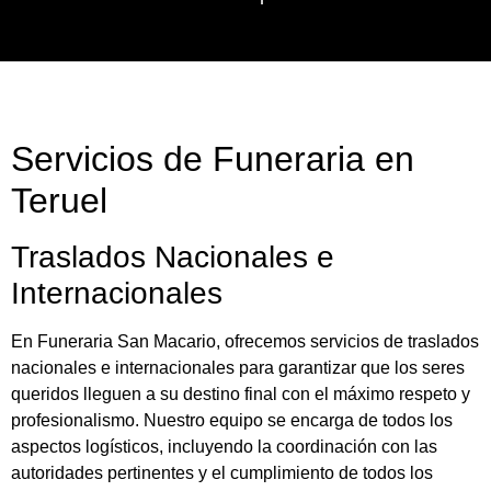
Servicios de Funeraria en
Teruel
Traslados Nacionales e
Internacionales
En Funeraria San Macario, ofrecemos servicios de traslados
nacionales e internacionales para garantizar que los seres
queridos lleguen a su destino final con el máximo respeto y
profesionalismo. Nuestro equipo se encarga de todos los
aspectos logísticos, incluyendo la coordinación con las
autoridades pertinentes y el cumplimiento de todos los