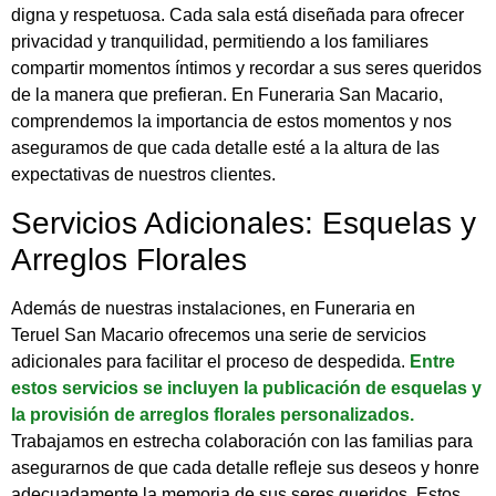
digna y respetuosa. Cada sala está diseñada para ofrecer
privacidad y tranquilidad, permitiendo a los familiares
compartir momentos íntimos y recordar a sus seres queridos
de la manera que prefieran. En Funeraria San Macario,
comprendemos la importancia de estos momentos y nos
aseguramos de que cada detalle esté a la altura de las
expectativas de nuestros clientes.
Servicios Adicionales: Esquelas y
Arreglos Florales
Además de nuestras instalaciones, en Funeraria en
Teruel San Macario ofrecemos una serie de servicios
adicionales para facilitar el proceso de despedida.
Entre
estos servicios se incluyen la publicación de esquelas y
la provisión de arreglos florales personalizados.
Trabajamos en estrecha colaboración con las familias para
asegurarnos de que cada detalle refleje sus deseos y honre
adecuadamente la memoria de sus seres queridos. Estos