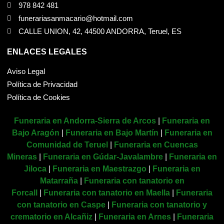
978 842 481
funerariasanmacario@hotmail.com
CALLE UNION, 42, 44500 ANDORRA, Teruel, ES
ENLACES LEGALES
Aviso Legal
Política de Privacidad
Política de Cookies
Funeraria en Andorra-Sierra de Arcos
|
Funeraria en
Bajo Aragón
|
Funeraria en Bajo Martín
|
Funeraria en
Comunidad de Teruel
|
Funeraria en Cuencas
Mineras
|
Funeraria en Gúdar-Javalambre
|
Funeraria en
Jiloca
|
Funeraria en Maestrazgo
|
Funeraria en
Matarraña
|
Funeraria con tanatorio en
Forcall
|
Funeraria con tanatorio en Maella
|
Funeraria
con tanatorio en Caspe
|
Funeraria con tanatorio y
crematorio en Alcañiz
|
Funeraria en Arnes
|
Funeraria