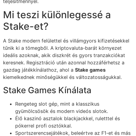
teljesítménnyel.
Mi teszi különlegessé a
Stake-et?
A Stake modern felülettel és villámgyors kifizetésekkel
tűnik ki a tömegből. A kriptovaluta-barát környezet
ideális azoknak, akik diszkrét és gyors tranzakciókat
keresnek. Regisztráció után azonnal hozzáférhetsz a
gazdag játékkínálathoz, ahol a
Stake games
kiemelkednek minőségükkel és változatosságukkal.
Stake Games Kínálata
Rengeteg slot gép, mint a klasszikus
gyümölcsösök és modern videós slotok.
Élő kaszinó asztalok blackjackkel, ruletttel és
pókerrel profi osztókkal.
Sportszerencsejátékok, beleértve az F1-et és más