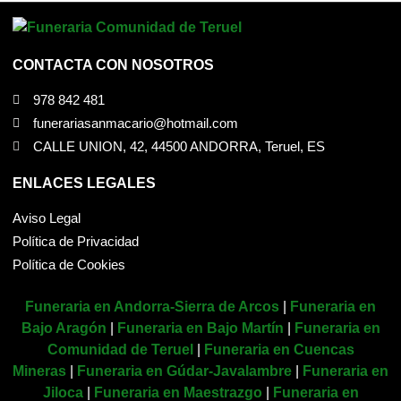
CONTACTA CON NOSOTROS
978 842 481
funerariasanmacario@hotmail.com
CALLE UNION, 42, 44500 ANDORRA, Teruel, ES
ENLACES LEGALES
Aviso Legal
Política de Privacidad
Política de Cookies
Funeraria en Andorra-Sierra de Arcos
|
Funeraria en
Bajo Aragón
|
Funeraria en Bajo Martín
|
Funeraria en
Comunidad de Teruel
|
Funeraria en Cuencas
Mineras
|
Funeraria en Gúdar-Javalambre
|
Funeraria en
Jiloca
|
Funeraria en Maestrazgo
|
Funeraria en