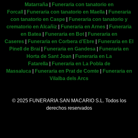
Matarraña
|
Funeraria con tanatorio en
Forcall
|
Funeraria con tanatorio en Maella
|
Funeraria
con tanatorio en Caspe
|
Funeraria con tanatorio y
crematorio en Alcañiz
|
Funeraria en Arnes
|
Funeraria
en Batea
|
Funeraria en Bot
|
Funeraria en
Caseres
|
Funeraria en Corbera d’Ebre
|
Funeraria en El
Pinell de Brai
|
Funeraria en Gandesa
|
Funeraria en
Horta de Sant Joan
|
Funeraria en La
Fatarella
|
Funeraria en La Pobla de
Massaluca
|
Funeraria en Prat de Comte
|
Funeraria en
Vilalba dels Arcs
© 2025 FUNERARIA SAN MACARIO S.L. Todos los
derechos reservados
Dijit.app
SEOmagnetik
Los Sitios