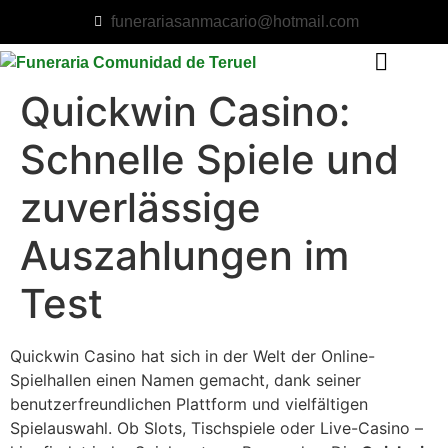
funerariasanmacario@hotmail.com
Quickwin Casino:
SERVICIOS FUNERARIOS
NUESTRA FUNERARIA
SERVICIOS DE FLORISTERIA
Schnelle Spiele und
zuverlässige
Auszahlungen im
Test
Quickwin Casino hat sich in der Welt der Online-
Spielhallen einen Namen gemacht, dank seiner
benutzerfreundlichen Plattform und vielfältigen
Spielauswahl. Ob Slots, Tischspiele oder Live-Casino –