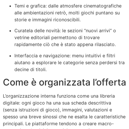
Temi e grafica: dalle atmosfere cinematografiche
alle ambientazioni retrò, molti giochi puntano su
storie e immagini riconoscibili.
Curatela delle novità: le sezioni “nuovi arrivi” o
vetrine editoriali permettono di trovare
rapidamente ciò che è stato appena rilasciato.
Interfaccia e navigazione: menu intuitivi e filtri
aiutano a esplorare le categorie senza perdersi tra
decine di titoli.
Come è organizzata l’offerta
L’organizzazione interna funziona come una libreria
digitale: ogni gioco ha una sua scheda descrittiva
(senza istruzioni di gioco), immagini, valutazioni e
spesso una breve sinossi che ne esalta le caratteristiche
principali. Le piattaforme tendono a creare macro-