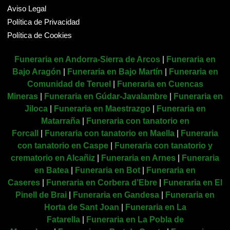
Aviso Legal
Política de Privacidad
Política de Cookies
Funeraria en Andorra-Sierra de Arcos
|
Funeraria en
Bajo Aragón
|
Funeraria en Bajo Martín
|
Funeraria en
Comunidad de Teruel
|
Funeraria en Cuencas
Mineras
|
Funeraria en Gúdar-Javalambre
|
Funeraria en
Jiloca
|
Funeraria en Maestrazgo
|
Funeraria en
Matarraña
|
Funeraria con tanatorio en
Forcall
|
Funeraria con tanatorio en Maella
|
Funeraria
con tanatorio en Caspe
|
Funeraria con tanatorio y
crematorio en Alcañiz
|
Funeraria en Arnes
|
Funeraria
en Batea
|
Funeraria en Bot
|
Funeraria en
Caseres
|
Funeraria en Corbera d’Ebre
|
Funeraria en El
Pinell de Brai
|
Funeraria en Gandesa
|
Funeraria en
Horta de Sant Joan
|
Funeraria en La
Fatarella
|
Funeraria en La Pobla de