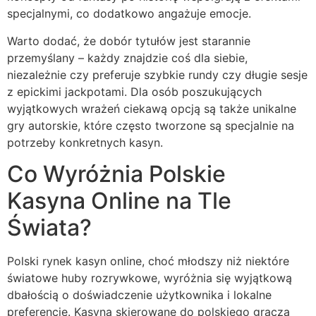
specjalnymi, co dodatkowo angażuje emocje.
Warto dodać, że dobór tytułów jest starannie
przemyślany – każdy znajdzie coś dla siebie,
niezależnie czy preferuje szybkie rundy czy długie sesje
z epickimi jackpotami. Dla osób poszukujących
wyjątkowych wrażeń ciekawą opcją są także unikalne
gry autorskie, które często tworzone są specjalnie na
potrzeby konkretnych kasyn.
Co Wyróżnia Polskie
Kasyna Online na Tle
Świata?
Polski rynek kasyn online, choć młodszy niż niektóre
światowe huby rozrywkowe, wyróżnia się wyjątkową
dbałością o doświadczenie użytkownika i lokalne
preferencje. Kasyna skierowane do polskiego gracza