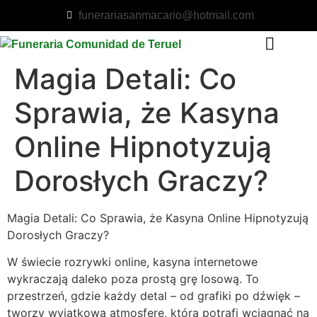
funerariasanmacario@hotmail.com
Magia Detali: Co
SERVICIOS FUNERARIOS
NUESTRA FUNERARIA
SERVICIOS DE FLORISTERIA
Sprawia, że Kasyna
Online Hipnotyzują
Dorosłych Graczy?
Magia Detali: Co Sprawia, że Kasyna Online Hipnotyzują
Dorosłych Graczy?
W świecie rozrywki online, kasyna internetowe
wykraczają daleko poza prostą grę losową. To
przestrzeń, gdzie każdy detal – od grafiki po dźwięk –
tworzy wyjątkową atmosferę, która potrafi wciągnąć na