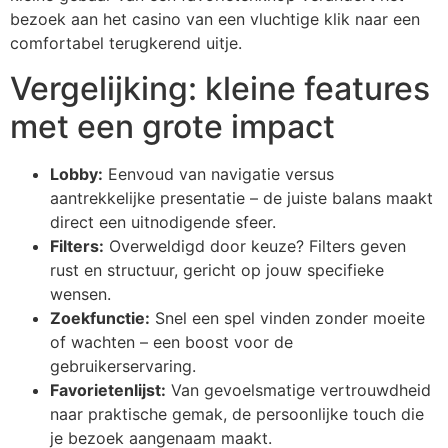
bezoek aan het casino van een vluchtige klik naar een
comfortabel terugkerend uitje.
Vergelijking: kleine features
met een grote impact
Lobby:
Eenvoud van navigatie versus
aantrekkelijke presentatie – de juiste balans maakt
direct een uitnodigende sfeer.
Filters:
Overweldigd door keuze? Filters geven
rust en structuur, gericht op jouw specifieke
wensen.
Zoekfunctie:
Snel een spel vinden zonder moeite
of wachten – een boost voor de
gebruikerservaring.
Favorietenlijst:
Van gevoelsmatige vertrouwdheid
naar praktische gemak, de persoonlijke touch die
je bezoek aangenaam maakt.