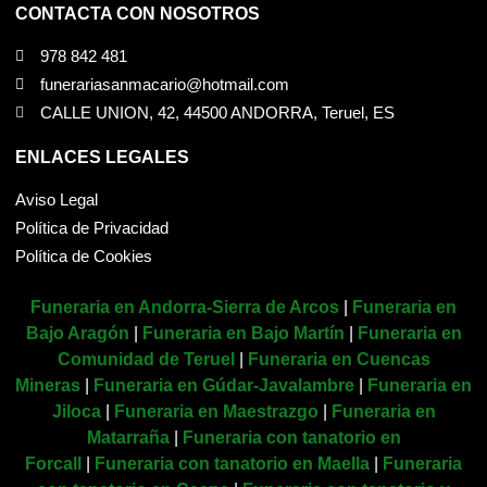
CONTACTA CON NOSOTROS
978 842 481
funerariasanmacario@hotmail.com
CALLE UNION, 42, 44500 ANDORRA, Teruel, ES
ENLACES LEGALES
Aviso Legal
Política de Privacidad
Política de Cookies
Funeraria en Andorra-Sierra de Arcos
|
Funeraria en
Bajo Aragón
|
Funeraria en Bajo Martín
|
Funeraria en
Comunidad de Teruel
|
Funeraria en Cuencas
Mineras
|
Funeraria en Gúdar-Javalambre
|
Funeraria en
Jiloca
|
Funeraria en Maestrazgo
|
Funeraria en
Matarraña
|
Funeraria con tanatorio en
Forcall
|
Funeraria con tanatorio en Maella
|
Funeraria