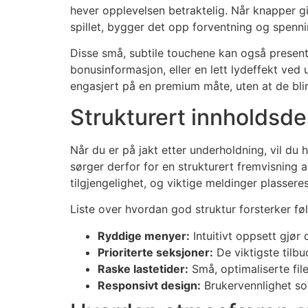
hever opplevelsen betraktelig. Når knapper gir
spillet, bygger det opp forventning og spenni
Disse små, subtile touchene kan også present
bonusinformasjon, eller en lett lydeffekt ved u
engasjert på en premium måte, uten at de blir
Strukturert innholdsde
Når du er på jakt etter underholdning, vil du
sørger derfor for en strukturert fremvisning a
tilgjengelighet, og viktige meldinger plasseres
Liste over hvordan god struktur forsterker f
Ryddige menyer:
Intuitivt oppsett gjør d
Prioriterte seksjoner:
De viktigste tilbu
Raske lastetider:
Små, optimaliserte filer
Responsivt design:
Brukervennlighet som