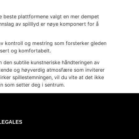
 de beste plattformene valgt en mer dempet
nnslag av spilllyd er nøye komponert for å
av kontroll og mestring som forsterker gleden
nsert og komfortabelt.
m den subtile kunstneriske håndteringen av
tflytende og høyverdig atmosfære som inviterer
ker spillestemningen, vil du vite at det ikke
gn som setter deg i sentrum.
LEGALES