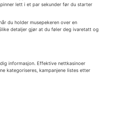
inner lett i et par sekunder før du starter
 når du holder musepekeren over en
Slike detaljer gjør at du føler deg ivaretatt og
dig informasjon. Effektive nettkasinoer
lene kategoriseres, kampanjene listes etter