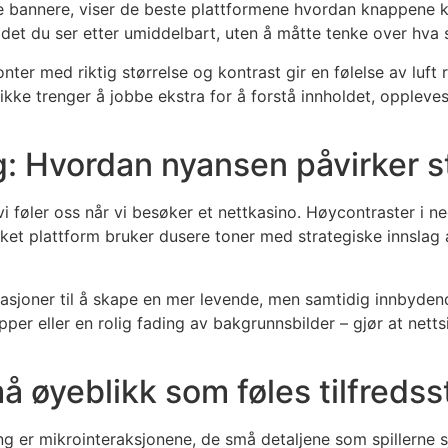
 bannere, viser de beste plattformene hvordan knappene ka
 det du ser etter umiddelbart, uten å måtte tenke over hva s
fonter med riktig størrelse og kontrast gir en følelse av luft
kke trenger å jobbe ekstra for å forstå innholdet, oppleve
ng: Hvordan nyansen påvirker
vi føler oss når vi besøker et nettkasino. Høycontraster i n
kket plattform bruker dusere toner med strategiske innsla
masjoner til å skape en mer levende, men samtidig innbyde
r eller en rolig fading av bakgrunnsbilder – gjør at nettsid
 øyeblikk som føles tilfredss
ng er mikrointeraksjonene, de små detaljene som spillerne 