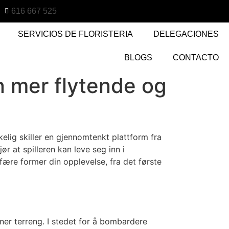
616 667 525
SERVICIOS DE FLORISTERIA
DELEGACIONES
BLOGS
CONTACTO
n mer flytende og
kelig skiller en gjennomtenkt plattform fra
ør at spilleren kan leve seg inn i
ære former din opplevelse, fra det første
nner terreng. I stedet for å bombardere