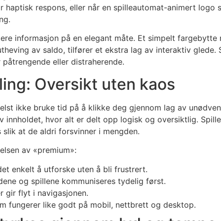
 haptisk respons, eller når en spilleautomat-animert logo sp
ng.
ere informasjon på en elegant måte. Et simpelt fargebytte
theving av saldo, tilfører et ekstra lag av interaktiv glede. 
 påtrengende eller distraherende.
ling: Oversikt uten kaos
 helst ikke bruke tid på å klikke deg gjennom lag av unødven
v innholdet, hvor alt er delt opp logisk og oversiktlig. Spil
 slik at de aldri forsvinner i mengden.
ølelsen av «premium»:
et enkelt å utforske uten å bli frustrert.
dene og spillene kommuniseres tydelig først.
 gir flyt i navigasjonen.
 fungerer like godt på mobil, nettbrett og desktop.