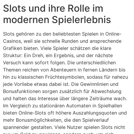
Slots und ihre Rolle im
modernen Spielerlebnis
Slots gehören zu den beliebtesten Spielen in Online-
Casinos, weil sie schnelle Runden und ansprechende
Grafiken bieten. Viele Spieler schätzen die klare
Struktur: Ein Dreh, ein Ergebnis, und der nächste
Versuch kann sofort folgen. Die unterschiedlichen
Themen reichen von Abenteuern in fernen Ländern bis
hin zu klassischen Früchtesymbolen, sodass für nahezu
jede Vorliebe etwas dabei ist. Die Gewinnlinien und
Bonusfunktionen sorgen zusätzlich für Abwechslung
und halten das Interesse über längere Zeiträume wach.
Im Vergleich zu stationären Automaten in Spielhallen
bieten Online-Slots oft höhere Auszahlungsquoten und
mehr Bonusmöglichkeiten, die den Spielverlauf
spannender gestalten. Viele Nutzer spielen Slots nicht