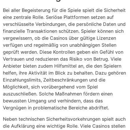
Bei aller Begeisterung für die Spiele spielt die Sicherheit
eine zentrale Rolle. Seriöse Plattformen setzen auf
verschlüsselte Verbindungen, die persönliche Daten und
finanzielle Transaktionen schützen. Spieler können sich
vergewissern, ob die Casinos über gültige Lizenzen
verfügen und regelmäßig von unabhängigen Stellen
geprüft werden. Diese Kontrollen geben ein Gefühl von
Vertrauen und reduzieren das Risiko von Betrug. Viele
Anbieter bieten zudem Hilfsmittel an, die den Spielern
helfen, ihre Aktivität im Blick zu behalten. Dazu gehören
Einzahlungslimits, Zeitbeschränkungen und die
Möglichkeit, sich vorübergehend vom Spiel
auszuschließen. Solche Maßnahmen fördern einen
bewussten Umgang und verhindern, dass das
Vergnügen in problematische Bereiche abdriftet.
Neben technischen Sicherheitsvorkehrungen spielt auch
die Aufklärung eine wichtige Rolle. Viele Casinos stellen