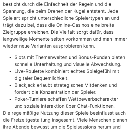
besticht durch die Einfachheit der Regeln und die
Spannung, die beim Drehen der Kugel entsteht. Jede
Spielart spricht unterschiedliche Spielertypen an und
trägt dazu bei, dass die Online-Casinos eine breite
Zielgruppe erreichen. Die Vielfalt sorgt dafür, dass
langweilige Momente selten vorkommen und man immer
wieder neue Varianten ausprobieren kann.
Slots mit Themenwelten und Bonus-Runden bieten
schnelle Unterhaltung und visuelle Abwechslung.
Live-Roulette kombiniert echtes Spielgefühl mit
digitaler Bequemlichkeit.
Blackjack erlaubt strategisches Mitdenken und
fordert die Konzentration der Spieler.
Poker-Turniere schaffen Wettbewerbscharakter
und soziale Interaktion über Chat-Funktionen.
Die regelmäßige Nutzung dieser Spiele beeinflusst auch
die Freizeitgestaltung insgesamt. Viele Menschen planen
ihre Abende bewusst um die Spielsessions herum und