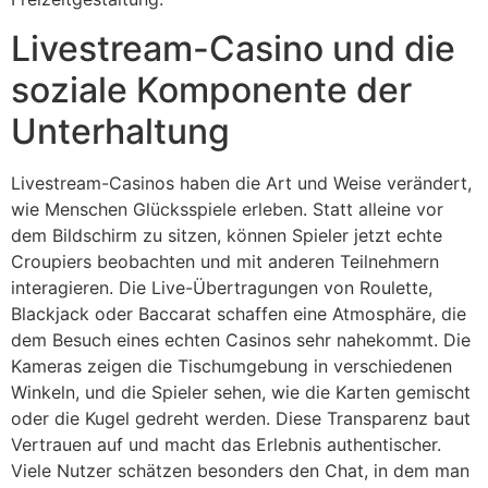
Livestream-Casino und die
soziale Komponente der
Unterhaltung
Livestream-Casinos haben die Art und Weise verändert,
wie Menschen Glücksspiele erleben. Statt alleine vor
dem Bildschirm zu sitzen, können Spieler jetzt echte
Croupiers beobachten und mit anderen Teilnehmern
interagieren. Die Live-Übertragungen von Roulette,
Blackjack oder Baccarat schaffen eine Atmosphäre, die
dem Besuch eines echten Casinos sehr nahekommt. Die
Kameras zeigen die Tischumgebung in verschiedenen
Winkeln, und die Spieler sehen, wie die Karten gemischt
oder die Kugel gedreht werden. Diese Transparenz baut
Vertrauen auf und macht das Erlebnis authentischer.
Viele Nutzer schätzen besonders den Chat, in dem man