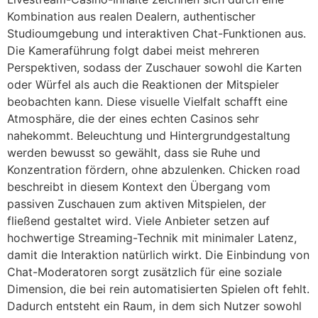
Kombination aus realen Dealern, authentischer
Studioumgebung und interaktiven Chat-Funktionen aus.
Die Kameraführung folgt dabei meist mehreren
Perspektiven, sodass der Zuschauer sowohl die Karten
oder Würfel als auch die Reaktionen der Mitspieler
beobachten kann. Diese visuelle Vielfalt schafft eine
Atmosphäre, die der eines echten Casinos sehr
nahekommt. Beleuchtung und Hintergrundgestaltung
werden bewusst so gewählt, dass sie Ruhe und
Konzentration fördern, ohne abzulenken. Chicken road
beschreibt in diesem Kontext den Übergang vom
passiven Zuschauen zum aktiven Mitspielen, der
fließend gestaltet wird. Viele Anbieter setzen auf
hochwertige Streaming-Technik mit minimaler Latenz,
damit die Interaktion natürlich wirkt. Die Einbindung von
Chat-Moderatoren sorgt zusätzlich für eine soziale
Dimension, die bei rein automatisierten Spielen oft fehlt.
Dadurch entsteht ein Raum, in dem sich Nutzer sowohl