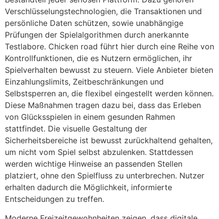
Verschlüsselungstechnologien, die Transaktionen und
persönliche Daten schützen, sowie unabhängige
Prüfungen der Spielalgorithmen durch anerkannte
Testlabore. Chicken road führt hier durch eine Reihe von
Kontrollfunktionen, die es Nutzern ermöglichen, ihr
Spielverhalten bewusst zu steuern. Viele Anbieter bieten
Einzahlungslimits, Zeitbeschränkungen und
Selbstsperren an, die flexibel eingestellt werden können.
Diese Maßnahmen tragen dazu bei, dass das Erleben
von Glücksspielen in einem gesunden Rahmen
stattfindet. Die visuelle Gestaltung der
Sicherheitsbereiche ist bewusst zurückhaltend gehalten,
um nicht vom Spiel selbst abzulenken. Stattdessen
werden wichtige Hinweise an passenden Stellen
platziert, ohne den Spielfluss zu unterbrechen. Nutzer
erhalten dadurch die Möglichkeit, informierte
Entscheidungen zu treffen.
Moderne Freizeitgewohnheiten zeigen, dass digitale