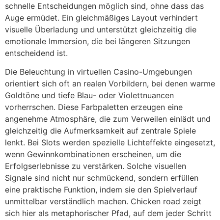
schnelle Entscheidungen möglich sind, ohne dass das
Auge ermüdet. Ein gleichmäßiges Layout verhindert
visuelle Überladung und unterstützt gleichzeitig die
emotionale Immersion, die bei längeren Sitzungen
entscheidend ist.
Die Beleuchtung in virtuellen Casino-Umgebungen
orientiert sich oft an realen Vorbildern, bei denen warme
Goldtöne und tiefe Blau- oder Violettnuancen
vorherrschen. Diese Farbpaletten erzeugen eine
angenehme Atmosphäre, die zum Verweilen einlädt und
gleichzeitig die Aufmerksamkeit auf zentrale Spiele
lenkt. Bei Slots werden spezielle Lichteffekte eingesetzt,
wenn Gewinnkombinationen erscheinen, um die
Erfolgserlebnisse zu verstärken. Solche visuellen
Signale sind nicht nur schmückend, sondern erfüllen
eine praktische Funktion, indem sie den Spielverlauf
unmittelbar verständlich machen. Chicken road zeigt
sich hier als metaphorischer Pfad, auf dem jeder Schritt