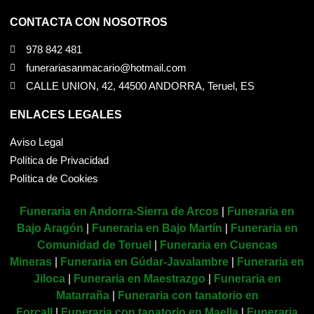
CONTACTA CON NOSOTROS
978 842 481
funerariasanmacario@hotmail.com
CALLE UNION, 42, 44500 ANDORRA, Teruel, ES
ENLACES LEGALES
Aviso Legal
Política de Privacidad
Política de Cookies
Funeraria en Andorra-Sierra de Arcos
|
Funeraria en
Bajo Aragón
|
Funeraria en Bajo Martín
|
Funeraria en
Comunidad de Teruel
|
Funeraria en Cuencas
Mineras
|
Funeraria en Gúdar-Javalambre
|
Funeraria en
Jiloca
|
Funeraria en Maestrazgo
|
Funeraria en
Matarraña
|
Funeraria con tanatorio en
Forcall
|
Funeraria con tanatorio en Maella
|
Funeraria