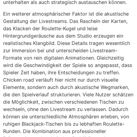
unterhalten als auch strategisch austauschen können.
Ein weiterer atmosphärischer Faktor ist die akustische
Gestaltung der Livestreams. Das Rascheln der Karten,
das Klacken der Roulette-Kugel und leise
Hintergrundgeräusche aus dem Studio erzeugen ein
realistisches Klangbild. Diese Details tragen wesentlich
zur Immersion bei und unterscheiden Livestream-
Formate von rein digitalen Animationen. Gleichzeitig
wird die Geschwindigkeit der Spiele so angepasst, dass
Spieler Zeit haben, ihre Entscheidungen zu treffen.
Chicken road verläuft hier nicht nur durch visuelle
Elemente, sondern auch durch akustische Wegmarken,
die den Spielverlauf strukturieren. Viele Nutzer schätzen
die Möglichkeit, zwischen verschiedenen Tischen zu
wechseln, ohne den Livestream zu verlassen. Dadurch
können sie unterschiedliche Atmosphären erleben, von
ruhigen Blackjack-Tischen bis zu lebhaften Roulette-
Runden. Die Kombination aus professioneller