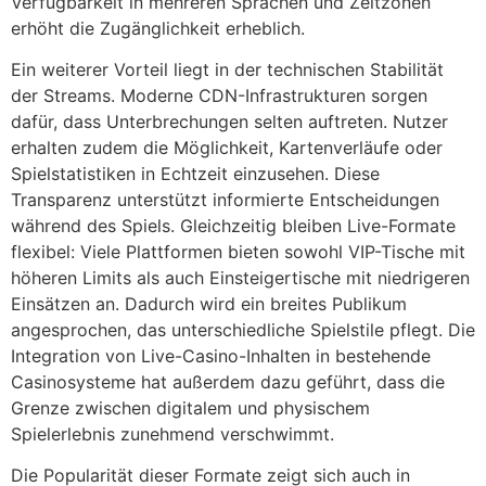
Verfügbarkeit in mehreren Sprachen und Zeitzonen
erhöht die Zugänglichkeit erheblich.
Ein weiterer Vorteil liegt in der technischen Stabilität
der Streams. Moderne CDN-Infrastrukturen sorgen
dafür, dass Unterbrechungen selten auftreten. Nutzer
erhalten zudem die Möglichkeit, Kartenverläufe oder
Spielstatistiken in Echtzeit einzusehen. Diese
Transparenz unterstützt informierte Entscheidungen
während des Spiels. Gleichzeitig bleiben Live-Formate
flexibel: Viele Plattformen bieten sowohl VIP-Tische mit
höheren Limits als auch Einsteigertische mit niedrigeren
Einsätzen an. Dadurch wird ein breites Publikum
angesprochen, das unterschiedliche Spielstile pflegt. Die
Integration von Live-Casino-Inhalten in bestehende
Casinosysteme hat außerdem dazu geführt, dass die
Grenze zwischen digitalem und physischem
Spielerlebnis zunehmend verschwimmt.
Die Popularität dieser Formate zeigt sich auch in