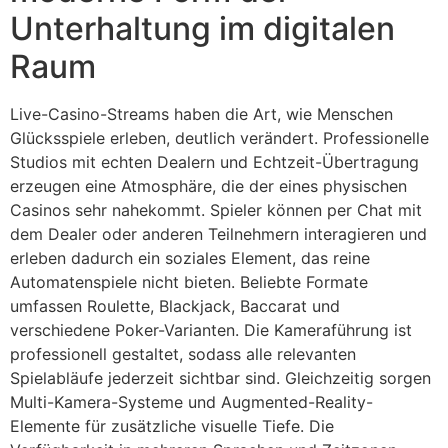
Unterhaltung im digitalen
Raum
Live-Casino-Streams haben die Art, wie Menschen
Glücksspiele erleben, deutlich verändert. Professionelle
Studios mit echten Dealern und Echtzeit-Übertragung
erzeugen eine Atmosphäre, die der eines physischen
Casinos sehr nahekommt. Spieler können per Chat mit
dem Dealer oder anderen Teilnehmern interagieren und
erleben dadurch ein soziales Element, das reine
Automatenspiele nicht bieten. Beliebte Formate
umfassen Roulette, Blackjack, Baccarat und
verschiedene Poker-Varianten. Die Kameraführung ist
professionell gestaltet, sodass alle relevanten
Spielabläufe jederzeit sichtbar sind. Gleichzeitig sorgen
Multi-Kamera-Systeme und Augmented-Reality-
Elemente für zusätzliche visuelle Tiefe. Die