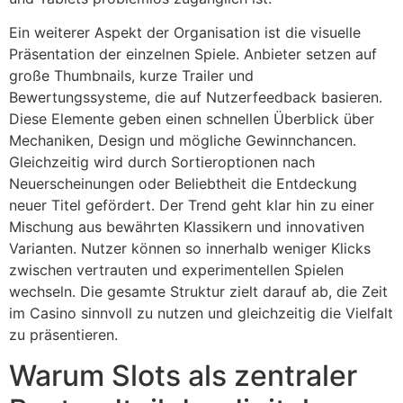
Ein weiterer Aspekt der Organisation ist die visuelle
Präsentation der einzelnen Spiele. Anbieter setzen auf
große Thumbnails, kurze Trailer und
Bewertungssysteme, die auf Nutzerfeedback basieren.
Diese Elemente geben einen schnellen Überblick über
Mechaniken, Design und mögliche Gewinnchancen.
Gleichzeitig wird durch Sortieroptionen nach
Neuerscheinungen oder Beliebtheit die Entdeckung
neuer Titel gefördert. Der Trend geht klar hin zu einer
Mischung aus bewährten Klassikern und innovativen
Varianten. Nutzer können so innerhalb weniger Klicks
zwischen vertrauten und experimentellen Spielen
wechseln. Die gesamte Struktur zielt darauf ab, die Zeit
im Casino sinnvoll zu nutzen und gleichzeitig die Vielfalt
zu präsentieren.
Warum Slots als zentraler