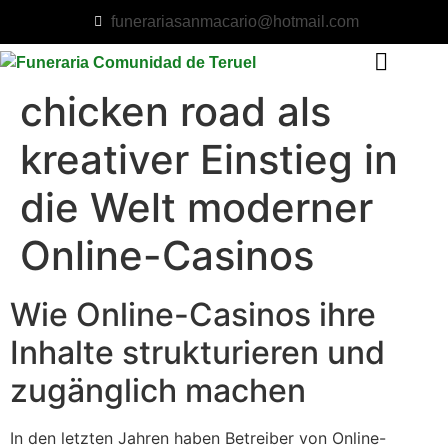
funerariasanmacario@hotmail.com
chicken road als
SERVICIOS FUNERARIOS
NUESTRA FUNERARIA
SERVICIOS DE FLORISTERIA
kreativer Einstieg in
die Welt moderner
Online-Casinos
Wie Online-Casinos ihre
Inhalte strukturieren und
zugänglich machen
In den letzten Jahren haben Betreiber von Online-