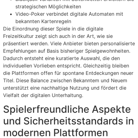
strategischen Möglichkeiten
Video-Poker verbindet digitale Automaten mit
bekannten Kartenregeln
Die Einordnung dieser Spiele in die digitale
Freizeitkultur zeigt sich auch in der Art, wie sie
präsentiert werden. Viele Anbieter bieten personalisierte
Empfehlungen auf Basis bisheriger Spielgewohnheiten.
Dadurch entsteht eine kuratierte Auswahl, die den
individuellen Vorlieben entspricht. Gleichzeitig bleiben
die Plattformen offen für spontane Entdeckungen neuer
Titel. Diese Balance zwischen Bekanntem und Neuem
unterstützt eine nachhaltige Nutzung und fördert die
Vielfalt der digitalen Unterhaltung.
Spielerfreundliche Aspekte
und Sicherheitsstandards in
modernen Plattformen