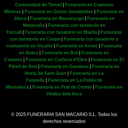
Comunidad de Teruel
|
Funeraria en Cuencas
Mineras
|
Funeraria en Gúdar-Javalambre
|
Funeraria en
Jiloca
|
Funeraria en Maestrazgo
|
Funeraria en
Matarraña
|
Funeraria con tanatorio en
Forcall
|
Funeraria con tanatorio en Maella
|
Funeraria
con tanatorio en Caspe
|
Funeraria con tanatorio y
crematorio en Alcañiz
|
Funeraria en Arnes
|
Funeraria
en Batea
|
Funeraria en Bot
|
Funeraria en
Caseres
|
Funeraria en Corbera d’Ebre
|
Funeraria en El
Pinell de Brai
|
Funeraria en Gandesa
|
Funeraria en
Horta de Sant Joan
|
Funeraria en La
Fatarella
|
Funeraria en La Pobla de
Massaluca
|
Funeraria en Prat de Comte
|
Funeraria en
Vilalba dels Arcs
© 2025 FUNERARIA SAN MACARIO S.L. Todos los
derechos reservados