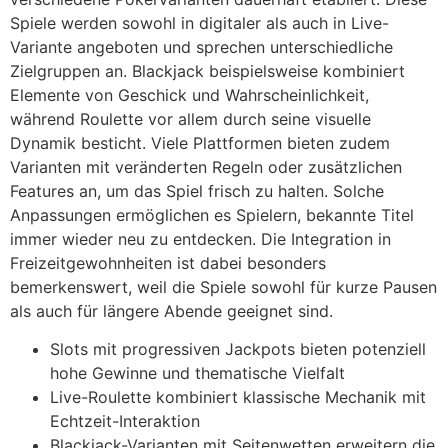
Spiele werden sowohl in digitaler als auch in Live-
Variante angeboten und sprechen unterschiedliche
Zielgruppen an. Blackjack beispielsweise kombiniert
Elemente von Geschick und Wahrscheinlichkeit,
während Roulette vor allem durch seine visuelle
Dynamik besticht. Viele Plattformen bieten zudem
Varianten mit veränderten Regeln oder zusätzlichen
Features an, um das Spiel frisch zu halten. Solche
Anpassungen ermöglichen es Spielern, bekannte Titel
immer wieder neu zu entdecken. Die Integration in
Freizeitgewohnheiten ist dabei besonders
bemerkenswert, weil die Spiele sowohl für kurze Pausen
als auch für längere Abende geeignet sind.
Slots mit progressiven Jackpots bieten potenziell
hohe Gewinne und thematische Vielfalt
Live-Roulette kombiniert klassische Mechanik mit
Echtzeit-Interaktion
Blackjack-Varianten mit Seitenwetten erweitern die