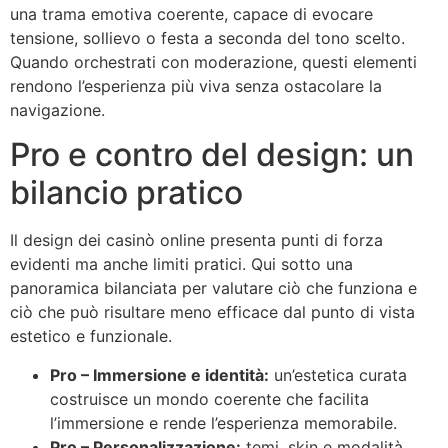
una trama emotiva coerente, capace di evocare
tensione, sollievo o festa a seconda del tono scelto.
Quando orchestrati con moderazione, questi elementi
rendono l’esperienza più viva senza ostacolare la
navigazione.
Pro e contro del design: un
bilancio pratico
Il design dei casinò online presenta punti di forza
evidenti ma anche limiti pratici. Qui sotto una
panoramica bilanciata per valutare ciò che funziona e
ciò che può risultare meno efficace dal punto di vista
estetico e funzionale.
Pro – Immersione e identità:
un’estetica curata
costruisce un mondo coerente che facilita
l’immersione e rende l’esperienza memorabile.
Pro – Personalizzazione:
temi, skin e modalità