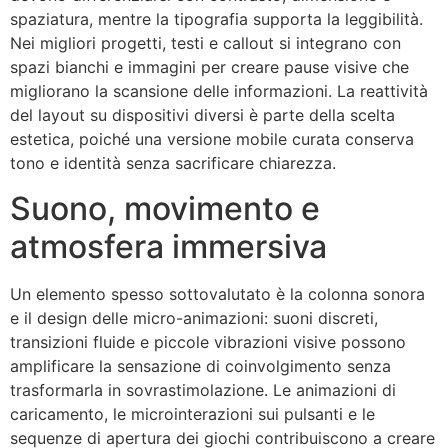
spaziatura, mentre la tipografia supporta la leggibilità.
Nei migliori progetti, testi e callout si integrano con
spazi bianchi e immagini per creare pause visive che
migliorano la scansione delle informazioni. La reattività
del layout su dispositivi diversi è parte della scelta
estetica, poiché una versione mobile curata conserva
tono e identità senza sacrificare chiarezza.
Suono, movimento e
atmosfera immersiva
Un elemento spesso sottovalutato è la colonna sonora
e il design delle micro-animazioni: suoni discreti,
transizioni fluide e piccole vibrazioni visive possono
amplificare la sensazione di coinvolgimento senza
trasformarla in sovrastimolazione. Le animazioni di
caricamento, le microinterazioni sui pulsanti e le
sequenze di apertura dei giochi contribuiscono a creare