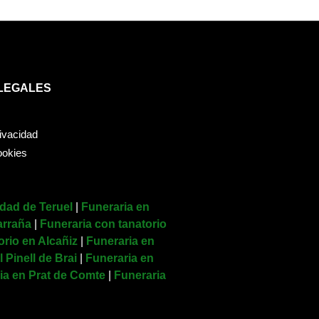
LEGALES
rivacidad
ookies
dad de Teruel
|
Funeraria en
arraña
|
Funeraria con tanatorio
orio en Alcañiz
|
Funeraria en
 Pinell de Brai
|
Funeraria en
ia en Prat de Comte
|
Funeraria