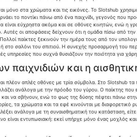
αι μόνο στα χρώματα και τις εικόνες. Το Slotshub χρησι
ερνάει το ποντίκι πάνω από ένα παιχνίδι, γεγονός που προ
α είναι εύχρηστα ακόμα και σε οθόνες κινητών, ενώ η γρ
 Αυτές οι αποφάσεις δείχνουν ότι η ομάδα πίσω από την
 Πολλοί παίκτες ξεκινούν την ημέρα τους από τον υπολογ
 στο σαλόνι του σπιτιού. Η συνεχής προσαρμογή του περ
κές υπηρεσίες που συχνά θυσιάζουν την ποιότητα για χάρη
ν παιχνιδιών και η αισθητική
αι πλέον απλές οθόνες με τρία σύμβολα. Στο Slotshub τα 
λάζει ανάλογα με την πρόοδο του γύρου. Ο παίκτης που επ
ι και να σβήνουν, ενώ το φως της δύσης πέφτει πάνω στη
ορίες, τα χρώματα και τα εφέ κινούνται με διαφορετικό ρ
ιλέξει ανάλογα με τη συναισθηματική του κατάσταση, είτε 
νο είναι εντυπωσιακή: εκεί υπήρχε μόνο ένας μοχλός κα