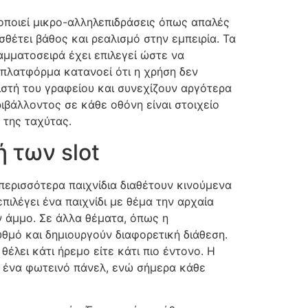
μοποιεί μικρο-αλληλεπιδράσεις όπως απαλές
σθέτει βάθος και ρεαλισμό στην εμπειρία. Τα
αμματοσειρά έχει επιλεγεί ώστε να
 πλατφόρμα κατανοεί ότι η χρήση δεν
ιστή του γραφείου και συνεχίζουν αργότερα
ιβάλλοντος σε κάθε οθόνη είναι στοιχείο
 της ταχύτας.
 των slot
περισσότερα παιχνίδια διαθέτουν κινούμενα
ιλέγει ένα παιχνίδι με θέμα την αρχαία
ν άμμο. Σε άλλα θέματα, όπως η
υθμό και δημιουργούν διαφορετική διάθεση.
θέλει κάτι ήρεμο είτε κάτι πιο έντονο. Η
ι ένα φωτεινό πάνελ, ενώ σήμερα κάθε