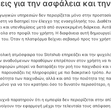
ις για την ασφάλεια και τη
γικών υπηρεσιών δεν περιορίζεται μόνο στην προστασία
στη να διατηρεί τον έλεγχο της ενασχόλησής του. Διαθέτ
ει και υπενθυμίσεις μετά από συγκεκριμένη διάρκεια. Αυτ
ολα στο προφίλ του χρήστη. Η διαφάνεια αυτή δημιουργεί 
του. Όταν η πλατφόρμα δείχνει σεβασμό προς τον χρήστη,
νολική ατμόσφαιρα του Slotshub επηρεάζει και την ψυχολ
ών αναδυόμενων παραθύρων επιτρέπουν στον χρήστη να π
φορών μπορεί να διαταράξει την ροή του παιχνιδιού και 
παρουσιάζει τις πληροφορίες με πιο διακριτικό τρόπο. Αυτ
ότητα των παιχνιδιών, αλλά και από την ποιότητα της πα
 μόνο για να τον κρατήσει όσο το δυνατόν περισσότερο, η
υχνά παρατηρούν ότι η εμπειρία δεν περιορίζεται στην α
ανοίγουν την εφαρμογή μέχρι την τελευταία τους απόφαση