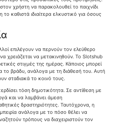
 στον χρήστη να παρακολουθεί το παιχνίδι
 το καθιστά ιδιαίτερα ελκυστικό για όσους
ία
λλοί επιλέγουν να περνούν τον ελεύθερο
 χρειάζεται να μετακινηθούν. Το Slotshub
ετικές στιγμές της ημέρας. Κάποιος μπορεί
μα το βράδυ, ανάλογα με τη διάθεσή του. Αυτή
υν σταδιακά το κοινό τους.
ρδίσει τόση δημοτικότητα. Σε αντίθεση με
ργά και να λαμβάνει άμεση
αθητικές δραστηριότητες. Ταυτόχρονα, η
μπειρία ανάλογα με το πόσο θέλει να
αναζητούν τρόπους να διαχειριστούν τον