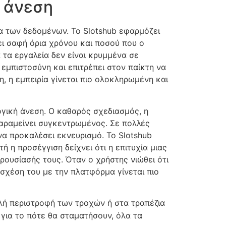
ν άνεση
 των δεδομένων. Το Slotshub εφαρμόζει
ει σαφή όρια χρόνου και ποσού που ο
ά τα εργαλεία δεν είναι κρυμμένα σε
εμπιστοσύνη και επιτρέπει στον παίκτη να
 η εμπειρία γίνεται πιο ολοκληρωμένη και
ογική άνεση. Ο καθαρός σχεδιασμός, η
αραμείνει συγκεντρωμένος. Σε πολλές
να προκαλέσει εκνευρισμό. Το Slotshub
ή η προσέγγιση δείχνει ότι η επιτυχία μιας
ρουσίασής τους. Όταν ο χρήστης νιώθει ότι
 σχέση του με την πλατφόρμα γίνεται πιο
πλή περιστροφή των τροχών ή στα τραπέζια
 για το πότε θα σταματήσουν, όλα τα