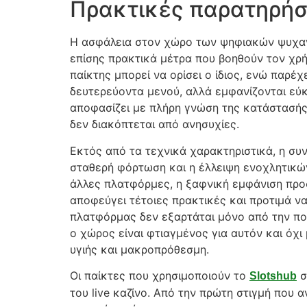
Πρακτικές παρατηρήσε
Η ασφάλεια στον χώρο των ψηφιακών ψυχαγω
επίσης πρακτικά μέτρα που βοηθούν τον χρή
παίκτης μπορεί να ορίσει ο ίδιος, ενώ παρέχ
δευτερεύοντα μενού, αλλά εμφανίζονται εύκ
αποφασίζει με πλήρη γνώση της κατάστασής 
δεν διακόπτεται από ανησυχίες.
Εκτός από τα τεχνικά χαρακτηριστικά, η συ
σταθερή φόρτωση και η έλλειψη ενοχλητικ
άλλες πλατφόρμες, η ξαφνική εμφάνιση προσ
αποφεύγει τέτοιες πρακτικές και προτιμά να 
πλατφόρμας δεν εξαρτάται μόνο από την ποσ
ο χώρος είναι φτιαγμένος για αυτόν και όχι
υγιής και μακροπρόθεσμη.
Οι παίκτες που χρησιμοποιούν το
σ
Slotshub
του live καζίνο. Από την πρώτη στιγμή που 