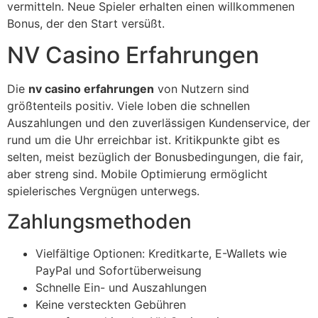
vermitteln. Neue Spieler erhalten einen willkommenen
Bonus, der den Start versüßt.
NV Casino Erfahrungen
Die
nv casino erfahrungen
von Nutzern sind
größtenteils positiv. Viele loben die schnellen
Auszahlungen und den zuverlässigen Kundenservice, der
rund um die Uhr erreichbar ist. Kritikpunkte gibt es
selten, meist bezüglich der Bonusbedingungen, die fair,
aber streng sind. Mobile Optimierung ermöglicht
spielerisches Vergnügen unterwegs.
Zahlungsmethoden
Vielfältige Optionen: Kreditkarte, E-Wallets wie
PayPal und Sofortüberweisung
Schnelle Ein- und Auszahlungen
Keine versteckten Gebühren