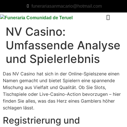
funerariasanmacario@hotmail.com
NV Casino:
SERVICIOS FUNERARIOS
NUESTRA FUNERARIA
SERVICIOS DE FLORISTERIA
Umfassende Analyse
und Spielerlebnis
Das NV Casino hat sich in der Online-Spielszene einen
Namen gemacht und bietet Spielern eine spannende
Mischung aus Vielfalt und Qualität. Ob Sie Slots,
Tischspiele oder Live-Casino-Action bevorzugen – hier
finden Sie alles, was das Herz eines Gamblers höher
schlagen lässt.
Registrierung und