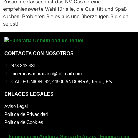
Zusammenfassend ist das NV Casino eine
empfehlenswerte Wahl für alle, die Qualität und Spaß
suchen. Probieren Sie es aus und überzeugen Sie sich
selbst!
CONTACTA CON NOSOTROS
978 842 481
funerariasanmacario@hotmail.com
CALLE UNION, 42, 44500 ANDORRA, Teruel, ES
ENLACES LEGALES
Aviso Legal
Política de Privacidad
Política de Cookies
Funeraria en Andorra-Sierra de Arcos
|
Funeraria en