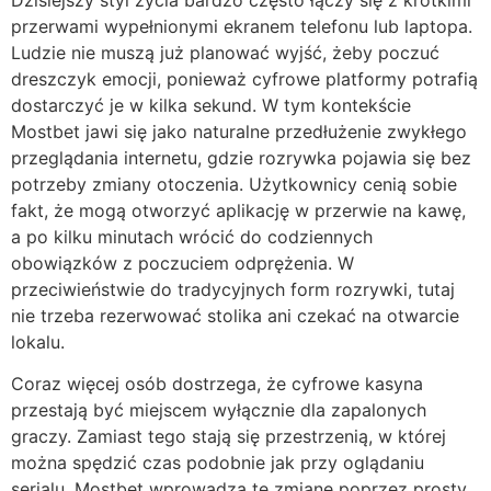
Dzisiejszy styl życia bardzo często łączy się z krótkimi
przerwami wypełnionymi ekranem telefonu lub laptopa.
Ludzie nie muszą już planować wyjść, żeby poczuć
dreszczyk emocji, ponieważ cyfrowe platformy potrafią
dostarczyć je w kilka sekund. W tym kontekście
Mostbet jawi się jako naturalne przedłużenie zwykłego
przeglądania internetu, gdzie rozrywka pojawia się bez
potrzeby zmiany otoczenia. Użytkownicy cenią sobie
fakt, że mogą otworzyć aplikację w przerwie na kawę,
a po kilku minutach wrócić do codziennych
obowiązków z poczuciem odprężenia. W
przeciwieństwie do tradycyjnych form rozrywki, tutaj
nie trzeba rezerwować stolika ani czekać na otwarcie
lokalu.
Coraz więcej osób dostrzega, że cyfrowe kasyna
przestają być miejscem wyłącznie dla zapalonych
graczy. Zamiast tego stają się przestrzenią, w której
można spędzić czas podobnie jak przy oglądaniu
serialu. Mostbet wprowadza tę zmianę poprzez prosty