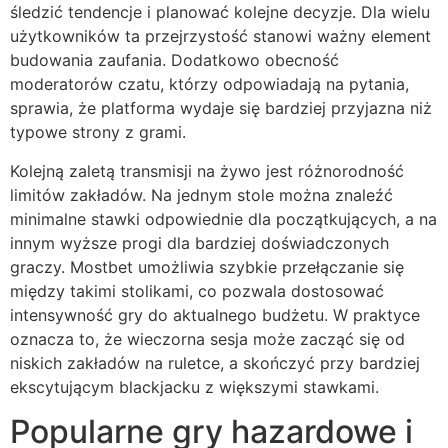
śledzić tendencje i planować kolejne decyzje. Dla wielu
użytkowników ta przejrzystość stanowi ważny element
budowania zaufania. Dodatkowo obecność
moderatorów czatu, którzy odpowiadają na pytania,
sprawia, że platforma wydaje się bardziej przyjazna niż
typowe strony z grami.
Kolejną zaletą transmisji na żywo jest różnorodność
limitów zakładów. Na jednym stole można znaleźć
minimalne stawki odpowiednie dla początkujących, a na
innym wyższe progi dla bardziej doświadczonych
graczy. Mostbet umożliwia szybkie przełączanie się
między takimi stolikami, co pozwala dostosować
intensywność gry do aktualnego budżetu. W praktyce
oznacza to, że wieczorna sesja może zacząć się od
niskich zakładów na ruletce, a skończyć przy bardziej
ekscytującym blackjacku z większymi stawkami.
Popularne gry hazardowe i