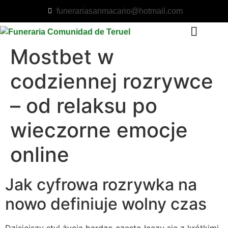
funerariasanmacario@hotmail.com
Mostbet w
SERVICIOS FUNERARIOS
NUESTRA FUNERARIA
SERVICIOS DE FLORISTERIA
codziennej rozrywce
– od relaksu po
wieczorne emocje
online
Jak cyfrowa rozrywka na
nowo definiuje wolny czas