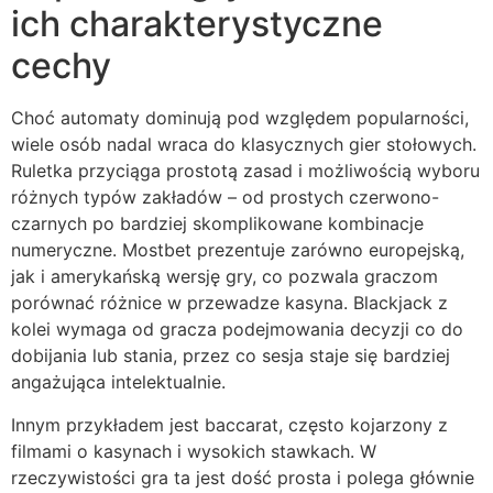
ich charakterystyczne
cechy
Choć automaty dominują pod względem popularności,
wiele osób nadal wraca do klasycznych gier stołowych.
Ruletka przyciąga prostotą zasad i możliwością wyboru
różnych typów zakładów – od prostych czerwono-
czarnych po bardziej skomplikowane kombinacje
numeryczne. Mostbet prezentuje zarówno europejską,
jak i amerykańską wersję gry, co pozwala graczom
porównać różnice w przewadze kasyna. Blackjack z
kolei wymaga od gracza podejmowania decyzji co do
dobijania lub stania, przez co sesja staje się bardziej
angażująca intelektualnie.
Innym przykładem jest baccarat, często kojarzony z
filmami o kasynach i wysokich stawkach. W
rzeczywistości gra ta jest dość prosta i polega głównie