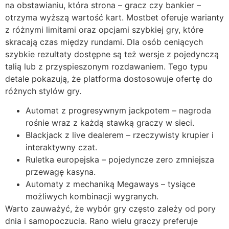
na obstawianiu, która strona – gracz czy bankier –
otrzyma wyższą wartość kart. Mostbet oferuje warianty
z różnymi limitami oraz opcjami szybkiej gry, które
skracają czas między rundami. Dla osób ceniących
szybkie rezultaty dostępne są też wersje z pojedynczą
talią lub z przyspieszonym rozdawaniem. Tego typu
detale pokazują, że platforma dostosowuje ofertę do
różnych stylów gry.
Automat z progresywnym jackpotem – nagroda
rośnie wraz z każdą stawką graczy w sieci.
Blackjack z live dealerem – rzeczywisty krupier i
interaktywny czat.
Ruletka europejska – pojedyncze zero zmniejsza
przewagę kasyna.
Automaty z mechaniką Megaways – tysiące
możliwych kombinacji wygranych.
Warto zauważyć, że wybór gry często zależy od pory
dnia i samopoczucia. Rano wielu graczy preferuje