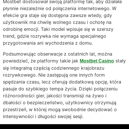
Mostbet dostosował swoją platformę tak, aby działała
płynnie niezależnie od połączenia internetowego. W
efekcie gra staje się dostępna zawsze wtedy, gdy
użytkownik ma chwilę wolnego czasu i ochotę na
odrobinę emocji. Taki model wpisuje się w szerszy
trend, gdzie rozrywka nie wymaga specjalnego
przygotowania ani wychodzenia z domu.
Podsumowując obserwacje z ostatnich lat, można
powiedzieć, że platformy takie jak
stały
Mostbet Casino
się integralną częścią codziennego krajobrazu
rozrywkowego. Nie zastępują one innych form
spędzania czasu, lecz oferują dodatkową opcję, która
pasuje do szybkiego tempa życia. Dzięki połączeniu
różnorodności gier, jakości transmisji na żywo i
dbałości o bezpieczeństwo, użytkownicy otrzymują
przestrzeń, w której mogą swobodnie decydować o
intensywności i długości swojej sesji.