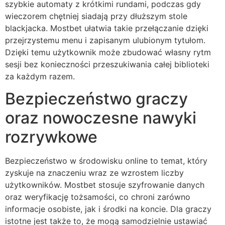
szybkie automaty z krótkimi rundami, podczas gdy
wieczorem chętniej siadają przy dłuższym stole
blackjacka. Mostbet ułatwia takie przełączanie dzięki
przejrzystemu menu i zapisanym ulubionym tytułom.
Dzięki temu użytkownik może zbudować własny rytm
sesji bez konieczności przeszukiwania całej biblioteki
za każdym razem.
Bezpieczeństwo graczy
oraz nowoczesne nawyki
rozrywkowe
Bezpieczeństwo w środowisku online to temat, który
zyskuje na znaczeniu wraz ze wzrostem liczby
użytkowników. Mostbet stosuje szyfrowanie danych
oraz weryfikację tożsamości, co chroni zarówno
informacje osobiste, jak i środki na koncie. Dla graczy
istotne jest także to, że mogą samodzielnie ustawiać