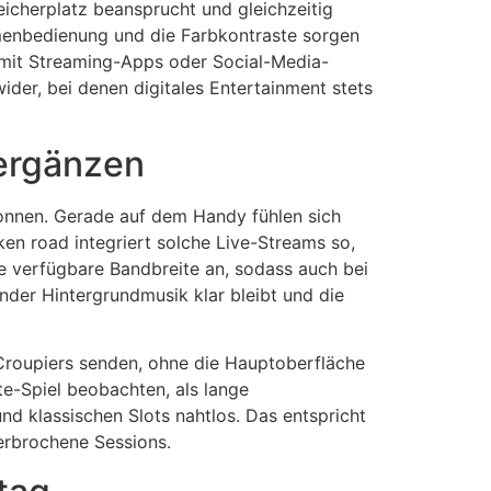
eicherplatz beansprucht und gleichzeitig
aumenbedienung und die Farbkontraste sorgen
s mit Streaming-Apps oder Social-Media-
ider, bei denen digitales Entertainment stets
 ergänzen
wonnen. Gerade auf dem Handy fühlen sich
ken road integriert solche Live-Streams so,
ie verfügbare Bandbreite an, sodass auch bei
nder Hintergrundmusik klar bleibt und die
e Croupiers senden, ohne die Hauptoberfläche
te-Spiel beobachten, als lange
d klassischen Slots nahtlos. Das entspricht
erbrochene Sessions.