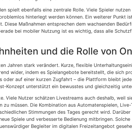
spielt ebenfalls eine zentrale Rolle. Viele Spieler nutzen
problemlos hinterlegt werden können. Ein weiterer Punkt i
t ist. Diese Maßnahmen entsprechen dem wachsenden Bedürfn
erade bei mobiler Nutzung ist es wichtig, dass alle Schutz
nheiten und die Rolle von On
ten Jahren stark verändert. Kurze, flexible Unterhaltungsein
end wider, indem es Spielangebote bereitstellt, die sich pro
 oder auf einer kurzen Zugfahrt – die Plattform bleibt jeder
rst-Konzept unterstützt ein bewusstes und gleichzeitig un
e. Viele Nutzer schätzen Livestreams auch deshalb, weil si
 zu müssen. Die Kombination aus Automatenspielen, Live-T
chiedlichen Stimmungen des Tages gerecht wird. Darüber 
 neue Spiele und verbesserte Bedienung mitbringen. Solche
rauenswürdiger Begleiter im digitalen Freizeitangebot gesehe