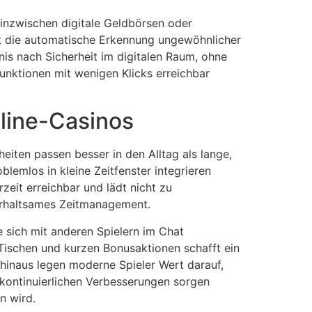
 inzwischen digitale Geldbörsen oder
st die automatische Erkennung ungewöhnlicher
is nach Sicherheit im digitalen Raum, ohne
funktionen mit wenigen Klicks erreichbar
line-Casinos
heiten passen besser in den Alltag als lange,
blemlos in kleine Zeitfenster integrieren
zeit erreichbar und lädt nicht zu
terhaltsames Zeitmanagement.
e sich mit anderen Spielern im Chat
ischen und kurzen Bonusaktionen schafft ein
hinaus legen moderne Spieler Wert darauf,
 kontinuierlichen Verbesserungen sorgen
n wird.