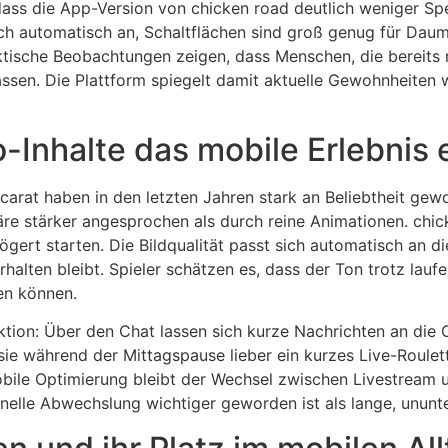
, dass die App-Version von chicken road deutlich weniger Sp
t sich automatisch an, Schaltflächen sind groß genug für D
raktische Beobachtungen zeigen, dass Menschen, die bereit
assen. Die Plattform spiegelt damit aktuelle Gewohnheiten w
-Inhalte das mobile Erlebnis
carat haben in den letzten Jahren stark an Beliebtheit ge
äre stärker angesprochen als durch reine Animationen. chic
gert starten. Die Bildqualität passt sich automatisch an d
alten bleibt. Spieler schätzen es, dass der Ton trotz laufe
en können.
raktion: Über den Chat lassen sich kurze Nachrichten an di
sie während der Mittagspause lieber ein kurzes Live-Roulet
ile Optimierung bleibt der Wechsel zwischen Livestream un
nelle Abwechslung wichtiger geworden ist als lange, ununt