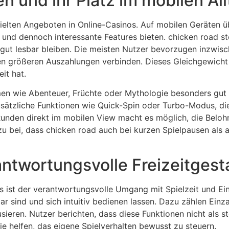
n und ihr Platz im mobilen Al
ielten Angeboten in Online-Casinos. Auf mobilen Geräten ü
 dennoch interessante Features bieten. chicken road ste
gut lesbar bleiben. Die meisten Nutzer bevorzugen inzwischen
en größeren Auszahlungen verbinden. Dieses Gleichgewicht 
it hat.
en wie Abenteuer, Früchte oder Mythologie besonders gut
 zusätzliche Funktionen wie Quick-Spin oder Turbo-Modus, d
l-Runden direkt im mobilen View macht es möglich, die Bel
azu bei, dass chicken road auch bei kurzen Spielpausen a
antwortungsvolle Freizeitges
 ist der verantwortungsvolle Umgang mit Spielzeit und Ein
bar sind und sich intuitiv bedienen lassen. Dazu zählen Ein
ieren. Nutzer berichten, dass diese Funktionen nicht als 
 helfen, das eigene Spielverhalten bewusst zu steuern.